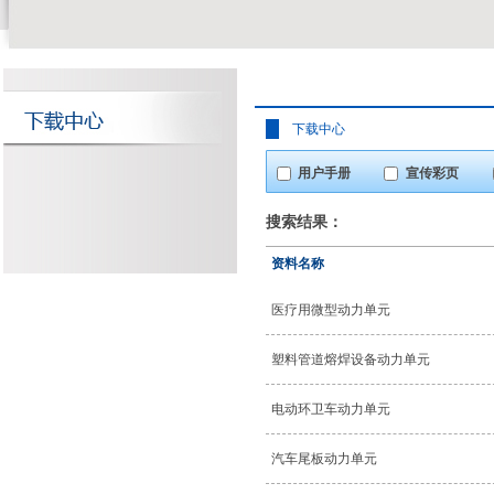
下载中心
用户手册
宣传彩页
搜索结果：
资料名称
医疗用微型动力单元
塑料管道熔焊设备动力单元
电动环卫车动力单元
汽车尾板动力单元