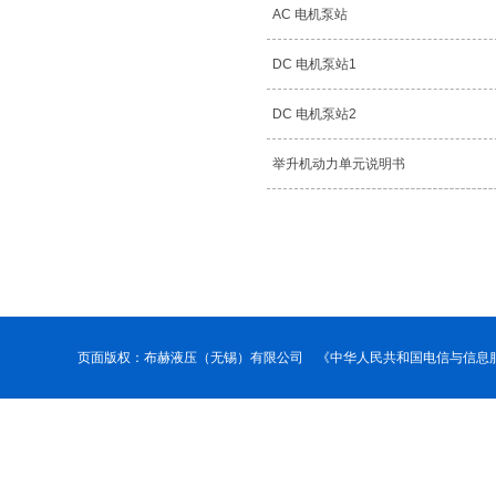
AC 电机泵站
DC 电机泵站1
DC 电机泵站2
举升机动力单元说明书
页面版权：布赫液压（无锡）有限公司 《中华人民共和国电信与信息