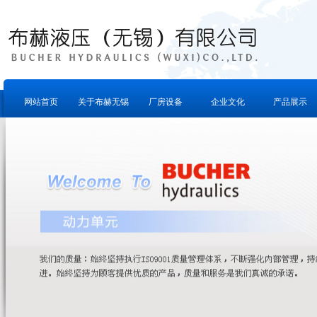
网站首页
关于布赫无锡
厂房设备
企业文化
产品展示