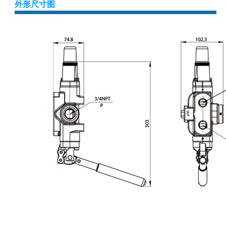
外形尺寸图