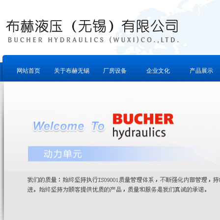
网站首页
关于布赫无锡
厂房设备
企业文化
产品展示