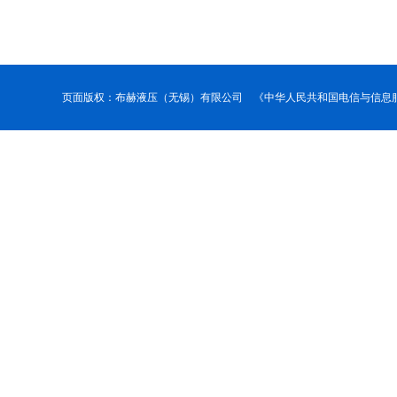
页面版权：布赫液压（无锡）有限公司 《中华人民共和国电信与信息