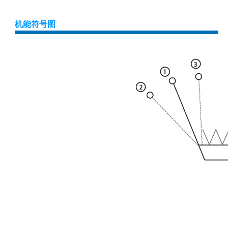
机能符号图