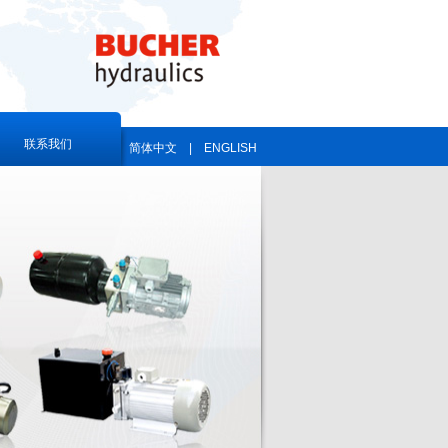
联系我们
简体中文
|
ENGLISH