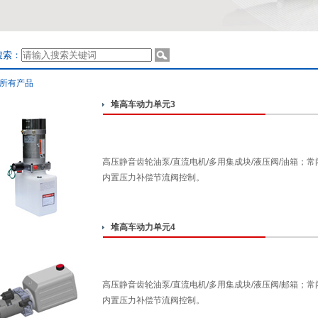
搜索：
所有产品
堆高车动力单元3
高压静音齿轮油泵/直流电机/多用集成块/液压阀/油箱；
内置压力补偿节流阀控制。
堆高车动力单元4
高压静音齿轮油泵/直流电机/多用集成块/液压阀/邮箱；
内置压力补偿节流阀控制。