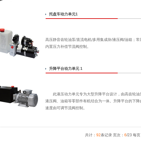
托盘车动力单元1
高压静音齿轮油泵/直流电机/多用集成块/液压阀/油箱；
内置压力补偿节流阀控制。
升降平台动力单元 1
此液压动力单元专为大型升降平台设计，由高齿轮油泵
液压阀、油箱等零部件有机结合为一体。升降平台的下降
速度由可调节流阀控制。
共计：
92
条记录 页次：
6
/23 每