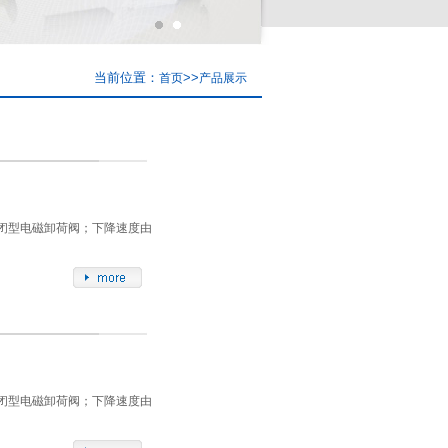
当前位置：
>>
首页
产品展示
常闭型电磁卸荷阀；下降速度由
常闭型电磁卸荷阀；下降速度由