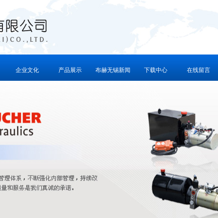
企业文化
产品展示
布赫无锡新闻
下载中心
在线留言