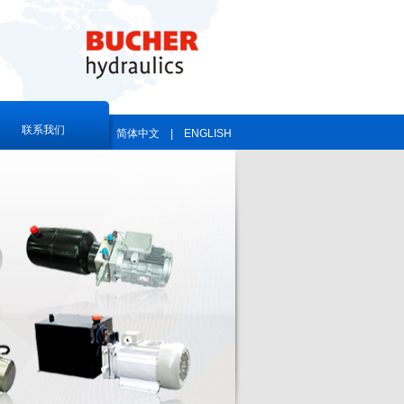
联系我们
简体中文
|
ENGLISH