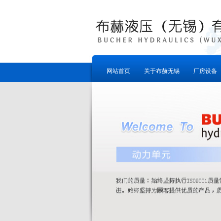
网站首页
关于布赫无锡
厂房设备