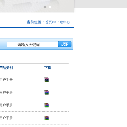
当前位置：
>>
首页
下载中心
产品类别
下载
用户手册
用户手册
用户手册
用户手册